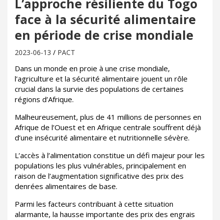
L’approche résiliente du Togo
face à la sécurité alimentaire
en période de crise mondiale
2023-06-13
PACT
Dans un monde en proie à une crise mondiale,
l’agriculture et la sécurité alimentaire jouent un rôle
crucial dans la survie des populations de certaines
régions d’Afrique.
Malheureusement, plus de 41 millions de personnes en
Afrique de l’Ouest et en Afrique centrale souffrent déjà
d’une insécurité alimentaire et nutritionnelle sévère.
L’accès à l’alimentation constitue un défi majeur pour les
populations les plus vulnérables, principalement en
raison de l’augmentation significative des prix des
denrées alimentaires de base.
Parmi les facteurs contribuant à cette situation
alarmante, la hausse importante des prix des engrais