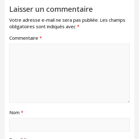
Laisser un commentaire
Votre adresse e-mail ne sera pas publiée.
Les champs
obligatoires sont indiqués avec
*
Commentaire
*
Nom
*