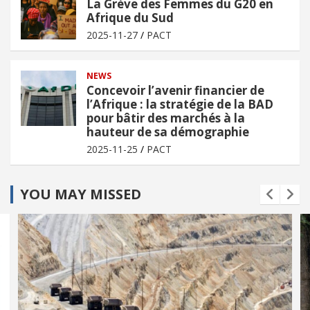
La Grève des Femmes du G20 en
Afrique du Sud
2025-11-27
PACT
NEWS
Concevoir l’avenir financier de
l’Afrique : la stratégie de la BAD
pour bâtir des marchés à la
hauteur de sa démographie
2025-11-25
PACT
YOU MAY MISSED