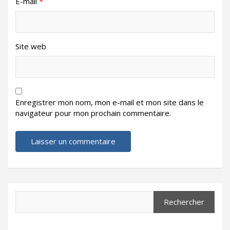
E-mail
*
Site web
Enregistrer mon nom, mon e-mail et mon site dans le
navigateur pour mon prochain commentaire.
Search
Rechercher