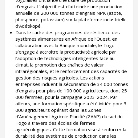
d’engrais. L’objectif est d’atteindre une production
annuelle de 200 000 tonnes d’engrais NPK (azote,
phosphore, potassium) sur la plateforme industrielle
d’Adétikopé.
Dans le cadre des programmes de résilience des
systèmes alimentaires en Afrique de l’Ouest, en
collaboration avec la Banque mondiale, le Togo
s’engage à accroître la productivité agricole par
l’adoption de technologies intelligentes face au
climat, la promotion des chaînes de valeur
intrarégionales, et le renforcement des capacités de
gestion des risques agricoles. Les actions
entreprises incluent la sécurisation de 34 000 tonnes
d’engrais pour plus de 100 000 agriculteurs, dont 25
000 femmes, pour la campagne 2023-2024. Par
ailleurs, une formation spécifique a été initiée pour 3
000 agriculteurs opérant dans les Zones
d’Aménagement Agricole Planifié (ZAAP) du sud du
Togo à travers des écoles de fermes
agroécologiques. Cette formation vise à renforcer la
durabilité des systèmes de production dans les