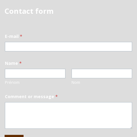
Contact form
E-mail
*
Name
*
Prénom
Nom
Comment or message
*