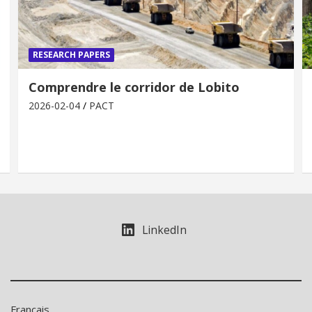
RESEARCH PAPERS
Comprendre le corridor de Lobito
2026-02-04
PACT
LinkedIn
Français