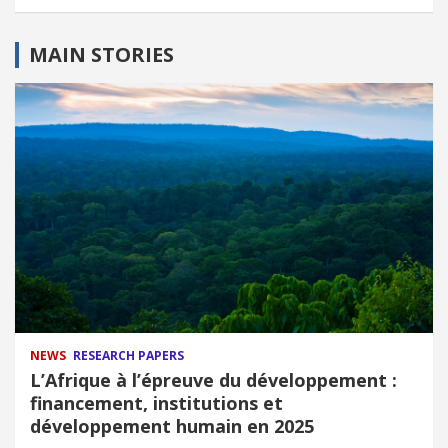
MAIN STORIES
NEWS
RESEARCH PAPERS
L’Afrique à l’épreuve du développement :
financement, institutions et
développement humain en 2025