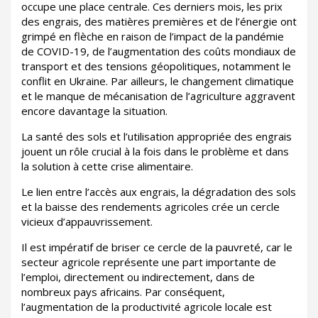
occupe une place centrale. Ces derniers mois, les prix
des engrais, des matières premières et de l’énergie ont
grimpé en flèche en raison de l’impact de la pandémie
de COVID-19, de l’augmentation des coûts mondiaux de
transport et des tensions géopolitiques, notamment le
conflit en Ukraine. Par ailleurs, le changement climatique
et le manque de mécanisation de l’agriculture aggravent
encore davantage la situation.
La santé des sols et l’utilisation appropriée des engrais
jouent un rôle crucial à la fois dans le problème et dans
la solution à cette crise alimentaire.
Le lien entre l’accès aux engrais, la dégradation des sols
et la baisse des rendements agricoles crée un cercle
vicieux d’appauvrissement.
Il est impératif de briser ce cercle de la pauvreté, car le
secteur agricole représente une part importante de
l’emploi, directement ou indirectement, dans de
nombreux pays africains. Par conséquent,
l’augmentation de la productivité agricole locale est