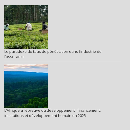
Le paradoxe du taux de pénétration dans l’industrie de
l’assurance
L’Afrique à l’épreuve du développement : financement,
institutions et développement humain en 2025