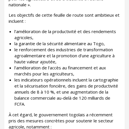
nationale ».
Les objectifs de cette feuille de route sont ambitieux et
incluent :
l’amélioration de la productivité et des rendements
agricoles,
la garantie de la sécurité alimentaire au Togo,
le renforcement des industries de transformation
agroalimentaire et la promotion d’une agriculture à
haute valeur ajoutée,
l’amélioration de l’accès au financement et aux
marchés pour les agriculteurs,
les indicateurs opérationnels incluent la cartographie
et la sécurisation foncière, des gains de productivité
annuels de 8 à 10 %, et une augmentation de la
balance commerciale au-delà de 120 milliards de
FCFA.
À cet égard, le gouvernement togolais a récemment
pris des mesures concrètes pour soutenir le secteur
agricole, notamment :