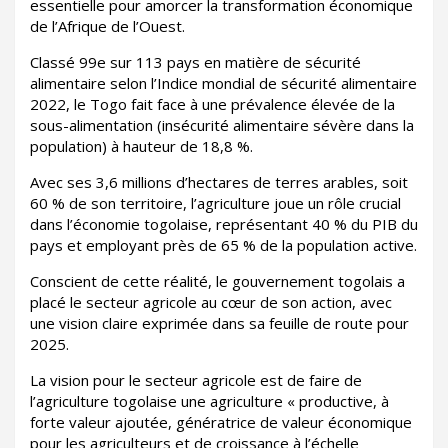
essentielle pour amorcer la transformation économique
de l’Afrique de l’Ouest.
Classé 99e sur 113 pays en matière de sécurité
alimentaire selon l’Indice mondial de sécurité alimentaire
2022, le Togo fait face à une prévalence élevée de la
sous-alimentation (insécurité alimentaire sévère dans la
population) à hauteur de 18,8 %.
Avec ses 3,6 millions d’hectares de terres arables, soit
60 % de son territoire, l’agriculture joue un rôle crucial
dans l’économie togolaise, représentant 40 % du PIB du
pays et employant près de 65 % de la population active.
Conscient de cette réalité, le gouvernement togolais a
placé le secteur agricole au cœur de son action, avec
une vision claire exprimée dans sa feuille de route pour
2025.
La vision pour le secteur agricole est de faire de
l’agriculture togolaise une agriculture « productive, à
forte valeur ajoutée, génératrice de valeur économique
pour les agriculteurs et de croissance à l’échelle