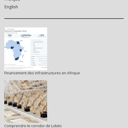
English
Financement des infrastructures en Afrique
Comprendre le corridor de Lobito