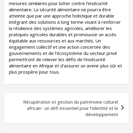
mesures similaires pour lutter contre l’insécurité
alimentaire. La sécurité alimentaire ne pourra être
atteinte que par une approche holistique et durable
intégrant des solutions à long terme visant à renforcer
la résilience des systèmes agricoles, améliorer les
pratiques agricoles durables et promouvoir un accès
équitable aux ressources et aux marchés. Un
engagement collectif et une action concertée des
gouvernements et de l’écosystème du secteur privé
permettront de relever les défis de l’insécurité
alimentaire en Afrique et d’assurer un avenir plus sûr et
plus prospère pour tous.
Navigation
Récupération et gestion du patrimoine culturel
de
africain : un défi essentiel pour l’identité et le
l’article
développement