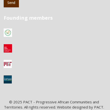
Send
Founding members
© 2025 PACT - Progressive African Communities and
Territories. All rights reserved. Website designed by PACT.