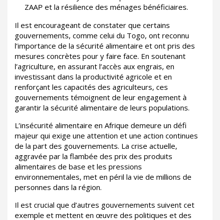
ZAAP et la résilience des ménages bénéficiaires.
Il est encourageant de constater que certains
gouvernements, comme celui du Togo, ont reconnu
l’importance de la sécurité alimentaire et ont pris des
mesures concrètes pour y faire face. En soutenant
l’agriculture, en assurant l’accès aux engrais, en
investissant dans la productivité agricole et en
renforçant les capacités des agriculteurs, ces
gouvernements témoignent de leur engagement à
garantir la sécurité alimentaire de leurs populations.
L’insécurité alimentaire en Afrique demeure un défi
majeur qui exige une attention et une action continues
de la part des gouvernements. La crise actuelle,
aggravée par la flambée des prix des produits
alimentaires de base et les pressions
environnementales, met en péril la vie de millions de
personnes dans la région.
Il est crucial que d’autres gouvernements suivent cet
exemple et mettent en œuvre des politiques et des