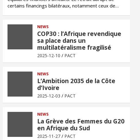
certains financings bilatéraux, notamment ceux de…
NEWS
COP30 : l’Afrique revendique
sa place dans un
multilatéralisme fragilisé
2025-12-10
PACT
NEWS
L’Ambition 2035 de la Côte
d’Ivoire
2025-12-03
PACT
NEWS
La Grève des Femmes du G20
en Afrique du Sud
2025-11-27
PACT