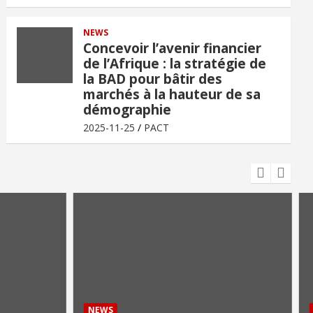
NEWS
Concevoir l’avenir financier
de l’Afrique : la stratégie de
la BAD pour bâtir des
marchés à la hauteur de sa
démographie
2025-11-25
PACT
NEWS