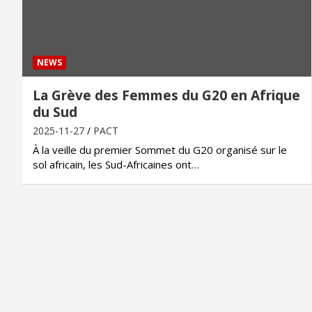
NEWS
La Grève des Femmes du G20 en Afrique
du Sud
2025-11-27
PACT
À la veille du premier Sommet du G20 organisé sur le
sol africain, les Sud-Africaines ont…