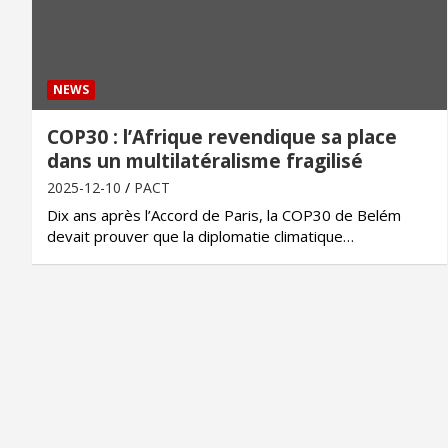
NEWS
COP30 : l’Afrique revendique sa place
dans un multilatéralisme fragilisé
2025-12-10
PACT
Dix ans après l’Accord de Paris, la COP30 de Belém
devait prouver que la diplomatie climatique…