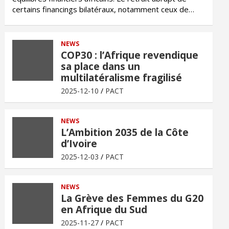
certains financings bilatéraux, notamment ceux de…
NEWS
COP30 : l’Afrique revendique
sa place dans un
multilatéralisme fragilisé
2025-12-10
PACT
NEWS
L’Ambition 2035 de la Côte
d’Ivoire
2025-12-03
PACT
NEWS
La Grève des Femmes du G20
en Afrique du Sud
2025-11-27
PACT