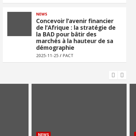
NEWS
Concevoir l’avenir financier
de l’Afrique : la stratégie de
la BAD pour bâtir des
marchés à la hauteur de sa
démographie
2025-11-25
PACT
NEWS