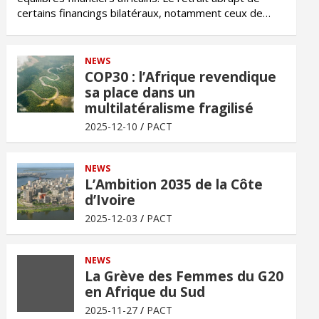
certains financings bilatéraux, notamment ceux de…
NEWS
COP30 : l’Afrique revendique
sa place dans un
multilatéralisme fragilisé
2025-12-10
PACT
NEWS
L’Ambition 2035 de la Côte
d’Ivoire
2025-12-03
PACT
NEWS
La Grève des Femmes du G20
en Afrique du Sud
2025-11-27
PACT