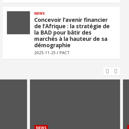
NEWS
Concevoir l’avenir financier
de l’Afrique : la stratégie de
la BAD pour bâtir des
marchés à la hauteur de sa
démographie
2025-11-25
PACT
NEWS