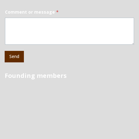
Comment or message
*
Send
Founding members