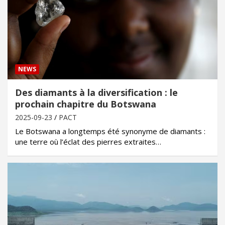
NEWS
Des diamants à la diversification : le
prochain chapitre du Botswana
2025-09-23
PACT
Le Botswana a longtemps été synonyme de diamants :
une terre où l’éclat des pierres extraites…