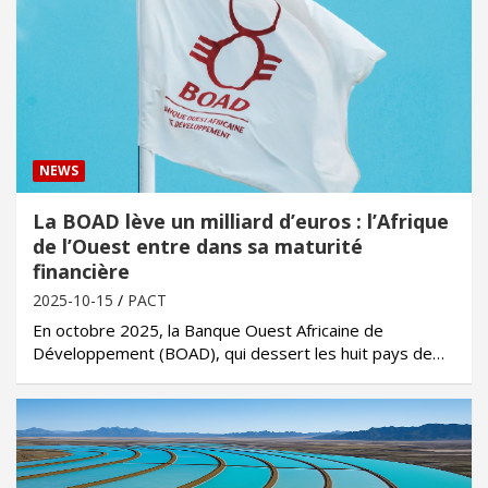
NEWS
La BOAD lève un milliard d’euros : l’Afrique
de l’Ouest entre dans sa maturité
financière
2025-10-15
PACT
En octobre 2025, la Banque Ouest Africaine de
Développement (BOAD), qui dessert les huit pays de…