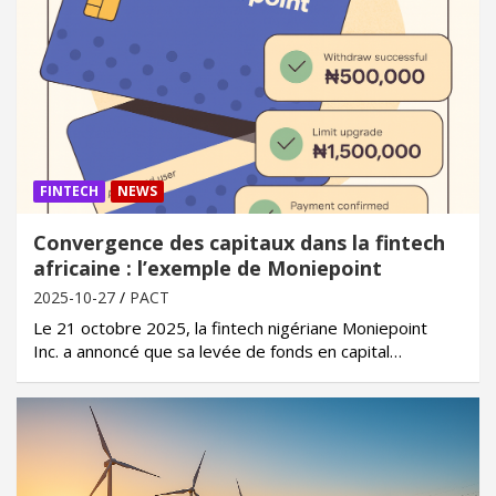
FINTECH
NEWS
Convergence des capitaux dans la fintech
africaine : l’exemple de Moniepoint
2025-10-27
PACT
Le 21 octobre 2025, la fintech nigériane Moniepoint
Inc. a annoncé que sa levée de fonds en capital…