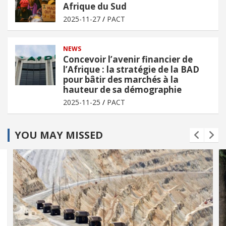
Afrique du Sud
2025-11-27
PACT
NEWS
Concevoir l’avenir financier de
l’Afrique : la stratégie de la BAD
pour bâtir des marchés à la
hauteur de sa démographie
2025-11-25
PACT
YOU MAY MISSED