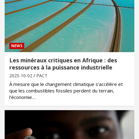
NEWS
Les minéraux critiques en Afrique : des
ressources à la puissance industrielle
2025-10-02
PACT
À mesure que le changement climatique s’accélère et
que les combustibles fossiles perdent du terrain,
l’économie…