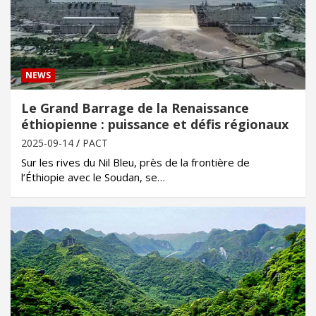
NEWS
Le Grand Barrage de la Renaissance
éthiopienne : puissance et défis régionaux
2025-09-14
PACT
Sur les rives du Nil Bleu, près de la frontière de
l’Éthiopie avec le Soudan, se…