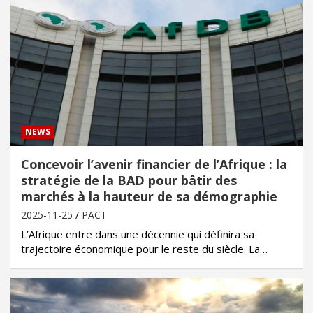
NEWS
Concevoir l’avenir financier de l’Afrique : la
stratégie de la BAD pour bâtir des
marchés à la hauteur de sa démographie
2025-11-25
PACT
L’Afrique entre dans une décennie qui définira sa
trajectoire économique pour le reste du siècle. La…