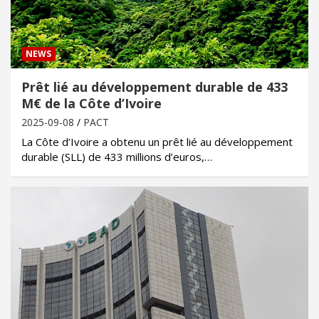
NEWS
Prêt lié au développement durable de 433
M€ de la Côte d’Ivoire
2025-09-08
PACT
La Côte d’Ivoire a obtenu un prêt lié au développement
durable (SLL) de 433 millions d’euros,…