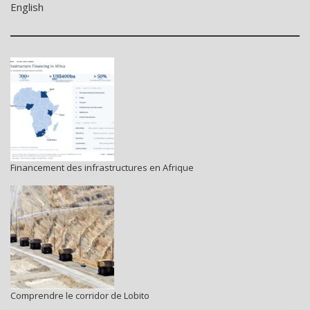
English
Financement des infrastructures en Afrique
Comprendre le corridor de Lobito