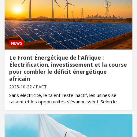
NEWS
Le Front Énergétique de l’Afrique :
Électrification, investissement et la course
pour combler le déficit énergétique
africain
2025-10-22
PACT
Sans électricité, le talent reste inactif, les usines se
taisent et les opportunités s’évanouissent. Selon le…