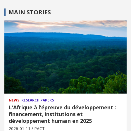
MAIN STORIES
NEWS
RESEARCH PAPERS
L’Afrique à l’épreuve du développement :
financement, institutions et
développement humain en 2025
2026-01-11
PACT