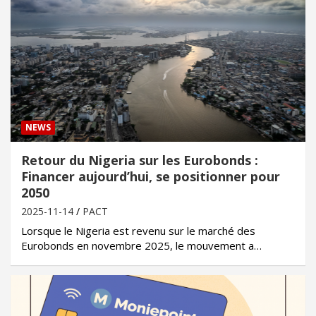
NEWS
Retour du Nigeria sur les Eurobonds :
Financer aujourd’hui, se positionner pour
2050
2025-11-14
PACT
Lorsque le Nigeria est revenu sur le marché des
Eurobonds en novembre 2025, le mouvement a…